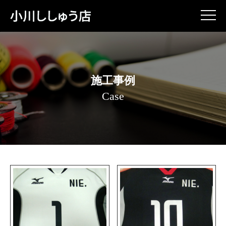
施工事例
Case