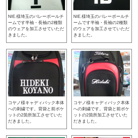
NIE.様埼玉のバレーボールチ
NIE.様埼玉のバレーボールチ
ームです半袖・長袖の2種類
ームです半袖・長袖の2種類
のウェアを加工させていただ
のウェアを加工させていただ
きました。
きました。
コヤノ様キャディバック本体
コヤノ様キャディバック本体
への刺繍です。背袋と前ポケ
への刺繍です。背袋と前ポケ
ットの2箇所加工させていた
ットの2箇所加工させていた
だきました。
だきました。